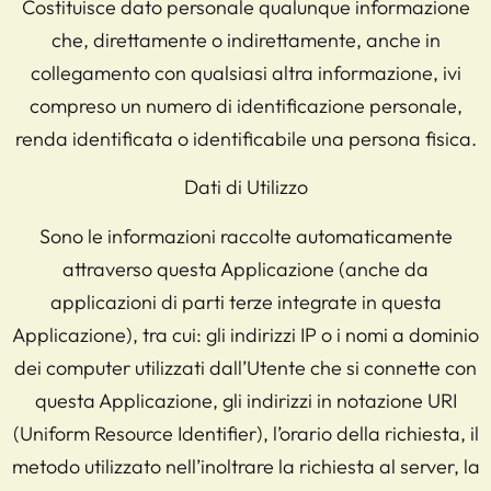
Costituisce dato personale qualunque informazione
che, direttamente o indirettamente, anche in
collegamento con qualsiasi altra informazione, ivi
compreso un numero di identificazione personale,
renda identificata o identificabile una persona fisica.
Dati di Utilizzo
Sono le informazioni raccolte automaticamente
attraverso questa Applicazione (anche da
applicazioni di parti terze integrate in questa
Applicazione), tra cui: gli indirizzi IP o i nomi a dominio
dei computer utilizzati dall’Utente che si connette con
questa Applicazione, gli indirizzi in notazione URI
(Uniform Resource Identifier), l’orario della richiesta, il
metodo utilizzato nell’inoltrare la richiesta al server, la