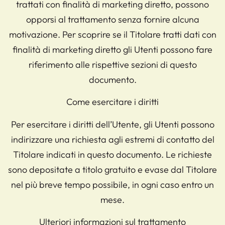
trattati con finalità di marketing diretto, possono
opporsi al trattamento senza fornire alcuna
motivazione. Per scoprire se il Titolare tratti dati con
finalità di marketing diretto gli Utenti possono fare
riferimento alle rispettive sezioni di questo
documento.
Come esercitare i diritti
Per esercitare i diritti dell’Utente, gli Utenti possono
indirizzare una richiesta agli estremi di contatto del
Titolare indicati in questo documento. Le richieste
sono depositate a titolo gratuito e evase dal Titolare
nel più breve tempo possibile, in ogni caso entro un
mese.
Ulteriori informazioni sul trattamento