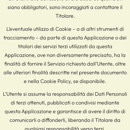
siano obbligatori, sono incoraggiati a contattare il
Titolare.
L’eventuale utilizzo di Cookie – o di altri strumenti di
tracciamento – da parte di questa Applicazione o dei
titolari dei servizi terzi utilizzati da questa
Applicazione, ove non diversamente precisato, ha la
finalità di fornire il Servizio richiesto dall’Utente, oltre
alle ulteriori finalità descritte nel presente documento
e nella Cookie Policy, se disponibile.
L’Utente si assume la responsabilità dei Dati Personali
di terzi ottenuti, pubblicati o condivisi mediante
questa Applicazione e garantisce di avere il diritto di
comunicarli o diffonderli, liberando il Titolare da
qualsiasi responsabilità verso terzi.