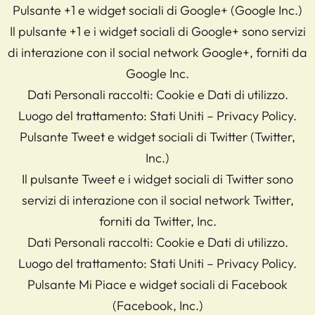
Pulsante +1 e widget sociali di Google+ (Google Inc.)
Il pulsante +1 e i widget sociali di Google+ sono servizi
di interazione con il social network Google+, forniti da
Google Inc.
Dati Personali raccolti: Cookie e Dati di utilizzo.
Luogo del trattamento: Stati Uniti – Privacy Policy.
Pulsante Tweet e widget sociali di Twitter (Twitter,
Inc.)
Il pulsante Tweet e i widget sociali di Twitter sono
servizi di interazione con il social network Twitter,
forniti da Twitter, Inc.
Dati Personali raccolti: Cookie e Dati di utilizzo.
Luogo del trattamento: Stati Uniti – Privacy Policy.
Pulsante Mi Piace e widget sociali di Facebook
(Facebook, Inc.)