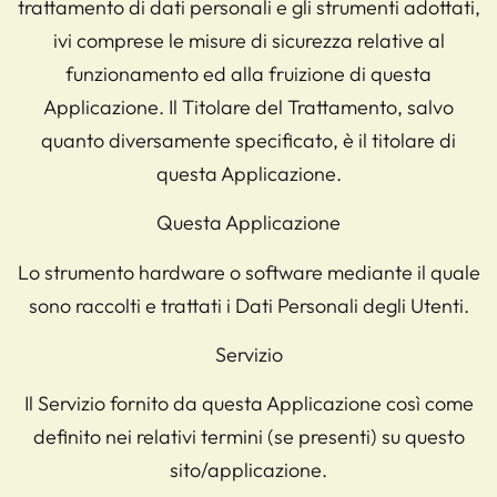
trattamento di dati personali e gli strumenti adottati,
ivi comprese le misure di sicurezza relative al
funzionamento ed alla fruizione di questa
Applicazione. Il Titolare del Trattamento, salvo
quanto diversamente specificato, è il titolare di
questa Applicazione.
Questa Applicazione
Lo strumento hardware o software mediante il quale
sono raccolti e trattati i Dati Personali degli Utenti.
Servizio
Il Servizio fornito da questa Applicazione così come
definito nei relativi termini (se presenti) su questo
sito/applicazione.