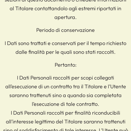
al Titolare contattandolo agli estremi riportati in
apertura.
Periodo di conservazione
I Dati sono trattati e conservati per il tempo richiesto
dalle finalità per le quali sono stati raccolti.
Pertanto:
I Dati Personali raccolti per scopi collegati
all’esecuzione di un contratto tra il Titolare e l’Utente
saranno trattenuti sino a quando sia completata
l’esecuzione di tale contratto.
I Dati Personali raccolti per finalità riconducibili
all’interesse legittimo del Titolare saranno trattenuti
sino al soddisfacimento di tale interesse. L’Utente può