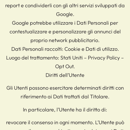
report e condividerli con gli altri servizi sviluppati da
Google.
Google potrebbe utilizzare i Dati Personali per
contestualizzare e personalizzare gli annunci del
proprio network pubblicitario.
Dati Personali raccolti: Cookie e Dati di utilizzo.
Luogo del trattamento: Stati Uniti – Privacy Policy –
Opt Out.
Diritti dell’Utente
Gli Utenti possono esercitare determinati diritti con
riferimento ai Dati trattati dal Titolare.
In particolare, l’Utente ha il diritto di:
revocare il consenso in ogni momento. L’Utente può