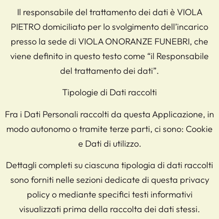
Il responsabile del trattamento dei dati è VIOLA
PIETRO domiciliato per lo svolgimento dell’incarico
presso la sede di VIOLA ONORANZE FUNEBRI, che
viene definito in questo testo come “il Responsabile
del trattamento dei dati”.
Tipologie di Dati raccolti
Fra i Dati Personali raccolti da questa Applicazione, in
modo autonomo o tramite terze parti, ci sono: Cookie
e Dati di utilizzo.
Dettagli completi su ciascuna tipologia di dati raccolti
sono forniti nelle sezioni dedicate di questa privacy
policy o mediante specifici testi informativi
visualizzati prima della raccolta dei dati stessi.