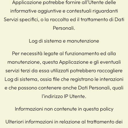
Applicazione potrebbe fornire all’Utente delle
informative aggiuntive e contestuali riguardanti
Servizi specifici, o la raccolta ed il trattamento di Dati
Personali.
Log di sistema e manutenzione
Per necessità legate al funzionamento ed alla
manutenzione, questa Applicazione e gli eventuali
servizi terzi da essa utilizzati potrebbero raccogliere
Log di sistema, ossia file che registrano le interazioni
e che possono contenere anche Dati Personali, quali
l’indirizzo IP Utente.
Informazioni non contenute in questa policy
Ulteriori informazioni in relazione al trattamento dei