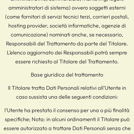
amministratori di sistema) ovvero soggetti esterni
(come fornitori di servizi tecnici terzi, corrieri postali,
hosting provider, società informatiche, agenzie di
comunicazione) nominati anche, se necessario,
Responsabili del Trattamento da parte del Titolare.
L’elenco aggiornato dei Responsabili potrà sempre
essere richiesto al Titolare del Trattamento.
Base giuridica del trattamento
Il Titolare tratta Dati Personali relativi all’Utente in
caso sussista una delle seguenti condizioni:
l’Utente ha prestato il consenso per una o più finalità
specifiche; Nota: in alcuni ordinamenti il Titolare può
essere autorizzato a trattare Dati Personali senza che