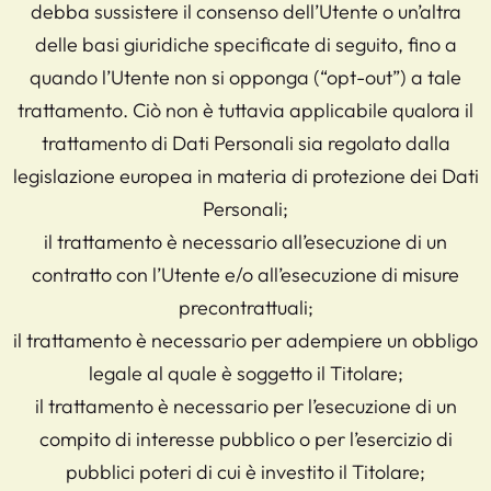
debba sussistere il consenso dell’Utente o un’altra
delle basi giuridiche specificate di seguito, fino a
quando l’Utente non si opponga (“opt-out”) a tale
trattamento. Ciò non è tuttavia applicabile qualora il
trattamento di Dati Personali sia regolato dalla
legislazione europea in materia di protezione dei Dati
Personali;
il trattamento è necessario all’esecuzione di un
contratto con l’Utente e/o all’esecuzione di misure
precontrattuali;
il trattamento è necessario per adempiere un obbligo
legale al quale è soggetto il Titolare;
il trattamento è necessario per l’esecuzione di un
compito di interesse pubblico o per l’esercizio di
pubblici poteri di cui è investito il Titolare;