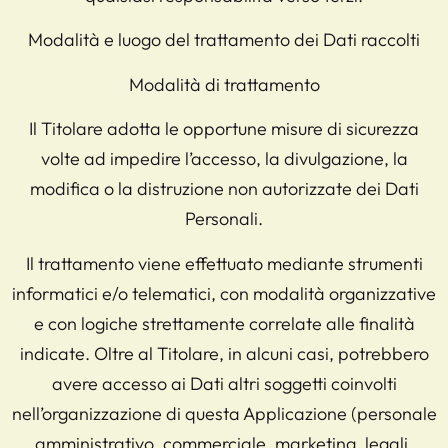
Modalità e luogo del trattamento dei Dati raccolti
Modalità di trattamento
Il Titolare adotta le opportune misure di sicurezza
volte ad impedire l’accesso, la divulgazione, la
modifica o la distruzione non autorizzate dei Dati
Personali.
Il trattamento viene effettuato mediante strumenti
informatici e/o telematici, con modalità organizzative
e con logiche strettamente correlate alle finalità
indicate. Oltre al Titolare, in alcuni casi, potrebbero
avere accesso ai Dati altri soggetti coinvolti
nell’organizzazione di questa Applicazione (personale
amministrativo, commerciale, marketing, legali,