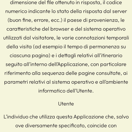
dimensione del file ottenuto in risposta, il codice
numerico indicante lo stato della risposta dal server
(buon fine, errore, ecc.) il paese di provenienza, le
caratteristiche del browser e del sistema operativo
utilizzati dal visitatore, le varie connotazioni temporali
della visita (ad esempio il tempo di permanenza su
ciascuna pagina) e i dettagli relativi all’itinerario
seguito all’interno dell’Applicazione, con particolare
riferimento alla sequenza delle pagine consultate, ai
parametri relativi al sistema operativo e all’ambiente
informatico dell’Utente.
Utente
L’individuo che utilizza questa Applicazione che, salvo
ove diversamente specificato, coincide con