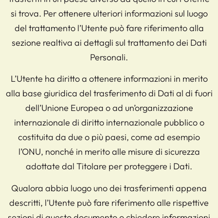
si trova. Per ottenere ulteriori informazioni sul luogo
del trattamento l’Utente può fare riferimento alla
sezione realtiva ai dettagli sul trattamento dei Dati
Personali.
L’Utente ha diritto a ottenere informazioni in merito
alla base giuridica del trasferimento di Dati al di fuori
dell’Unione Europea o ad un’organizzazione
internazionale di diritto internazionale pubblico o
costituita da due o più paesi, come ad esempio
l’ONU, nonché in merito alle misure di sicurezza
adottate dal Titolare per proteggere i Dati.
Qualora abbia luogo uno dei trasferimenti appena
descritti, l’Utente può fare riferimento alle rispettive
sezioni di questo documento o chiedere informazioni