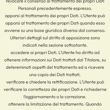
revocare il consenso al trattamento dei propri Dati
Personali precedentemente espresso.
opporsi al trattamento dei propri Dati. L’Utente può
opporsi al trattamento dei propri Dati quando esso
avviene su una base giuridica diversa dal consenso.
Ulteriori dettagli sul diritto di opposizione sono
indicati nella sezione sottostante.
accedere ai propri Dati. L’Utente ha diritto ad
ottenere informazioni sui Dati trattati dal Titolare, su
detereminati aspetti del trattamento ed a ricevere
una copia dei Dati trattati.
verificare e chiedere la rettificazione. L’Utente può
verificare la correttezza dei propri Dati e richiederne
l’aggiornamento o la correzione.
ottenere la limitazione del trattamento. Quando