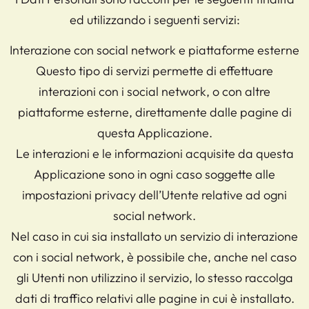
ed utilizzando i seguenti servizi:
Interazione con social network e piattaforme esterne
Questo tipo di servizi permette di effettuare
interazioni con i social network, o con altre
piattaforme esterne, direttamente dalle pagine di
questa Applicazione.
Le interazioni e le informazioni acquisite da questa
Applicazione sono in ogni caso soggette alle
impostazioni privacy dell’Utente relative ad ogni
social network.
Nel caso in cui sia installato un servizio di interazione
con i social network, è possibile che, anche nel caso
gli Utenti non utilizzino il servizio, lo stesso raccolga
dati di traffico relativi alle pagine in cui è installato.