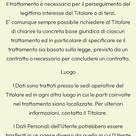
il trattamento è necessario per il perseguimento del
legittimo interesse del Titolare o di terzi.
E’ comunque sempre possibile richiedere al Titolare
di chiarire la concreta base giuridica di ciascun
trattamento ed in particolare di specificare se il
trattamento sia basato sulla legge, previsto da un
contratto o necessario per concludere un contratto.
Luogo
I Dati sono trattati presso le sedi operative del
Titolare ed in ogni altro luogo in cui le parti coinvolte
nel trattamento siano localizzate. Per ulteriori
informazioni, contatta il Titolare.
I Dati Personali dell’Utente potrebbero essere
trasferiti in un paese diverso da quello in cui l’Utente