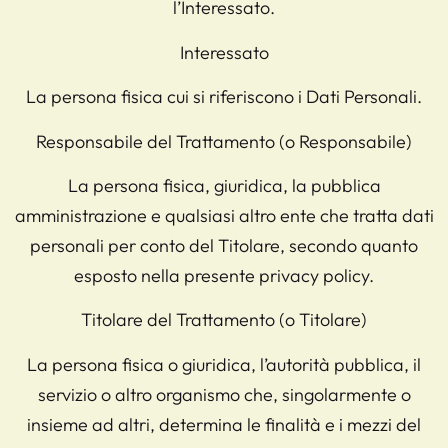
l’Interessato.
Interessato
La persona fisica cui si riferiscono i Dati Personali.
Responsabile del Trattamento (o Responsabile)
La persona fisica, giuridica, la pubblica
amministrazione e qualsiasi altro ente che tratta dati
personali per conto del Titolare, secondo quanto
esposto nella presente privacy policy.
Titolare del Trattamento (o Titolare)
La persona fisica o giuridica, l’autorità pubblica, il
servizio o altro organismo che, singolarmente o
insieme ad altri, determina le finalità e i mezzi del