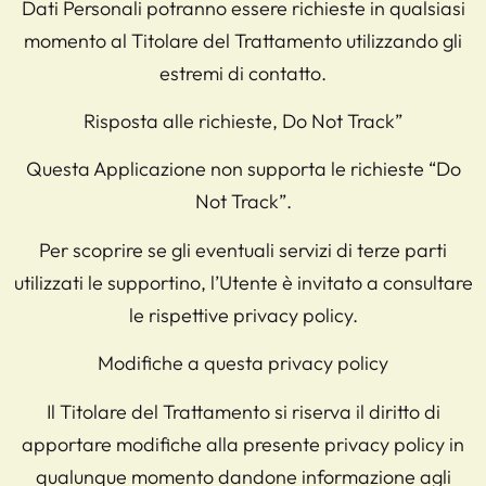
Dati Personali potranno essere richieste in qualsiasi
momento al Titolare del Trattamento utilizzando gli
estremi di contatto.
Risposta alle richieste, Do Not Track”
Questa Applicazione non supporta le richieste “Do
Not Track”.
Per scoprire se gli eventuali servizi di terze parti
utilizzati le supportino, l’Utente è invitato a consultare
le rispettive privacy policy.
Modifiche a questa privacy policy
Il Titolare del Trattamento si riserva il diritto di
apportare modifiche alla presente privacy policy in
qualunque momento dandone informazione agli