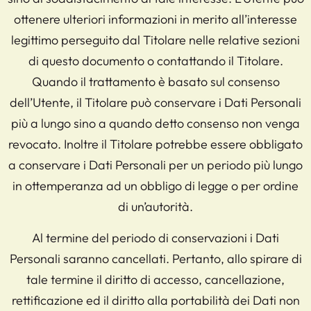
ottenere ulteriori informazioni in merito all’interesse
legittimo perseguito dal Titolare nelle relative sezioni
di questo documento o contattando il Titolare.
Quando il trattamento è basato sul consenso
dell’Utente, il Titolare può conservare i Dati Personali
più a lungo sino a quando detto consenso non venga
revocato. Inoltre il Titolare potrebbe essere obbligato
a conservare i Dati Personali per un periodo più lungo
in ottemperanza ad un obbligo di legge o per ordine
di un’autorità.
Al termine del periodo di conservazioni i Dati
Personali saranno cancellati. Pertanto, allo spirare di
tale termine il diritto di accesso, cancellazione,
rettificazione ed il diritto alla portabilità dei Dati non