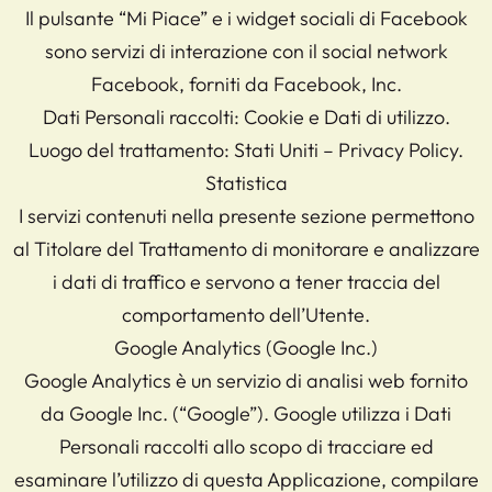
Il pulsante “Mi Piace” e i widget sociali di Facebook
sono servizi di interazione con il social network
Facebook, forniti da Facebook, Inc.
Dati Personali raccolti: Cookie e Dati di utilizzo.
Luogo del trattamento: Stati Uniti – Privacy Policy.
Statistica
I servizi contenuti nella presente sezione permettono
al Titolare del Trattamento di monitorare e analizzare
i dati di traffico e servono a tener traccia del
comportamento dell’Utente.
Google Analytics (Google Inc.)
Google Analytics è un servizio di analisi web fornito
da Google Inc. (“Google”). Google utilizza i Dati
Personali raccolti allo scopo di tracciare ed
esaminare l’utilizzo di questa Applicazione, compilare