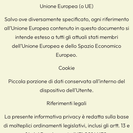
Unione Europea (o UE)
Salvo ove diversamente specificato, ogni riferimento
all’Unione Europea contenuto in questo documento si
intende esteso a tutti gli attuali stati membri
dell’Unione Europea e dello Spazio Economico
Europeo.
Cookie
Piccola porzione di dati conservata all’interno del
dispositivo dell’Utente.
Riferimenti legali
La presente informativa privacy è redatta sulla base
di molteplici ordinamenti legislativi, inclusi gli artt. 13 e