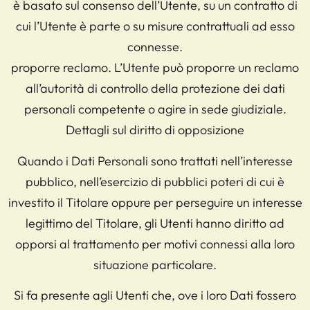
è basato sul consenso dell’Utente, su un contratto di
cui l’Utente è parte o su misure contrattuali ad esso
connesse.
proporre reclamo. L’Utente può proporre un reclamo
all’autorità di controllo della protezione dei dati
personali competente o agire in sede giudiziale.
Dettagli sul diritto di opposizione
Quando i Dati Personali sono trattati nell’interesse
pubblico, nell’esercizio di pubblici poteri di cui è
investito il Titolare oppure per perseguire un interesse
legittimo del Titolare, gli Utenti hanno diritto ad
opporsi al trattamento per motivi connessi alla loro
situazione particolare.
Si fa presente agli Utenti che, ove i loro Dati fossero