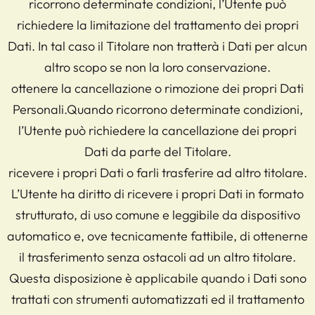
ricorrono determinate condizioni, l’Utente può
richiedere la limitazione del trattamento dei propri
Dati. In tal caso il Titolare non tratterà i Dati per alcun
altro scopo se non la loro conservazione.
ottenere la cancellazione o rimozione dei propri Dati
Personali.Quando ricorrono determinate condizioni,
l’Utente può richiedere la cancellazione dei propri
Dati da parte del Titolare.
ricevere i propri Dati o farli trasferire ad altro titolare.
L’Utente ha diritto di ricevere i propri Dati in formato
strutturato, di uso comune e leggibile da dispositivo
automatico e, ove tecnicamente fattibile, di ottenerne
il trasferimento senza ostacoli ad un altro titolare.
Questa disposizione è applicabile quando i Dati sono
trattati con strumenti automatizzati ed il trattamento