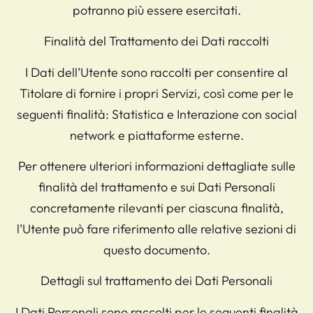
potranno più essere esercitati.
Finalità del Trattamento dei Dati raccolti
I Dati dell’Utente sono raccolti per consentire al
Titolare di fornire i propri Servizi, così come per le
seguenti finalità: Statistica e Interazione con social
network e piattaforme esterne.
Per ottenere ulteriori informazioni dettagliate sulle
finalità del trattamento e sui Dati Personali
concretamente rilevanti per ciascuna finalità,
l’Utente può fare riferimento alle relative sezioni di
questo documento.
Dettagli sul trattamento dei Dati Personali
I Dati Personali sono raccolti per le seguenti finalità