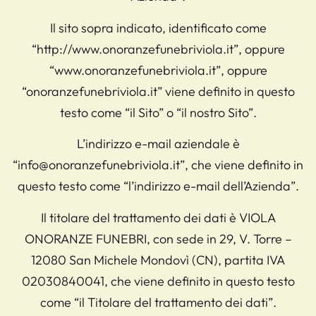
Il sito sopra indicato, identificato come
“http://www.onoranzefunebriviola.it”, oppure
“www.onoranzefunebriviola.it”, oppure
“onoranzefunebriviola.it” viene definito in questo
testo come “il Sito” o “il nostro Sito”.
L’indirizzo e-mail aziendale è
“info@onoranzefunebriviola.it”, che viene definito in
questo testo come “l’indirizzo e-mail dell’Azienda”.
Il titolare del trattamento dei dati è VIOLA
ONORANZE FUNEBRI, con sede in 29, V. Torre –
12080 San Michele Mondovì (CN), partita IVA
02030840041, che viene definito in questo testo
come “il Titolare del trattamento dei dati”.