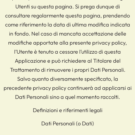
Utenti su questa pagina. Si prega dunque di
consultare regolarmente questa pagina, prendendo
come riferimento la data di ultima modifica indicata
in fondo. Nel caso di mancata accettazione delle
modifiche apportate alla presente privacy policy,
l’Utente è tenuto a cessare l’utilizzo di questa
Applicazione e può richiedere al Titolare del
Trattamento di rimuovere i propri Dati Personali.
Salvo quanto diversamente specificato, la
precedente privacy policy continuerà ad applicarsi ai
Dati Personali sino a quel momento raccolti.
Definizioni e riferimenti legali
Dati Personali (o Dati)