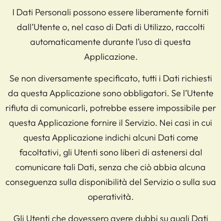
I Dati Personali possono essere liberamente forniti
dall’Utente o, nel caso di Dati di Utilizzo, raccolti
automaticamente durante l’uso di questa
Applicazione.
Se non diversamente specificato, tutti i Dati richiesti
da questa Applicazione sono obbligatori. Se l’Utente
rifiuta di comunicarli, potrebbe essere impossibile per
questa Applicazione fornire il Servizio. Nei casi in cui
questa Applicazione indichi alcuni Dati come
facoltativi, gli Utenti sono liberi di astenersi dal
comunicare tali Dati, senza che ciò abbia alcuna
conseguenza sulla disponibilità del Servizio o sulla sua
operatività.
Gli Utenti che dovessero avere dubbi su quali Dati