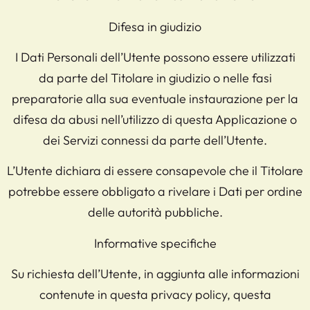
Difesa in giudizio
I Dati Personali dell’Utente possono essere utilizzati
da parte del Titolare in giudizio o nelle fasi
preparatorie alla sua eventuale instaurazione per la
difesa da abusi nell’utilizzo di questa Applicazione o
dei Servizi connessi da parte dell’Utente.
L’Utente dichiara di essere consapevole che il Titolare
potrebbe essere obbligato a rivelare i Dati per ordine
delle autorità pubbliche.
Informative specifiche
Su richiesta dell’Utente, in aggiunta alle informazioni
contenute in questa privacy policy, questa