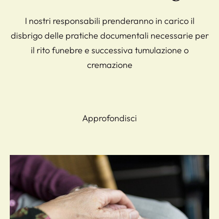
I nostri responsabili prenderanno in carico il
disbrigo delle pratiche documentali necessarie per
il rito funebre e successiva tumulazione o
cremazione
Approfondisci