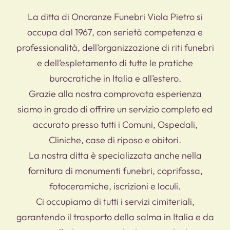
La ditta di Onoranze Funebri Viola Pietro si
occupa dal 1967, con serietà competenza e
professionalità, dell’organizzazione di riti funebri
e dell’espletamento di tutte le pratiche
burocratiche in Italia e all’estero.
Grazie alla nostra comprovata esperienza
siamo in grado di offrire un servizio completo ed
accurato presso tutti i Comuni, Ospedali,
Cliniche, case di riposo e obitori.
La nostra ditta è specializzata anche nella
fornitura di monumenti funebri, coprifossa,
fotoceramiche, iscrizioni e loculi.
Ci occupiamo di tutti i servizi cimiteriali,
garantendo il trasporto della salma in Italia e da