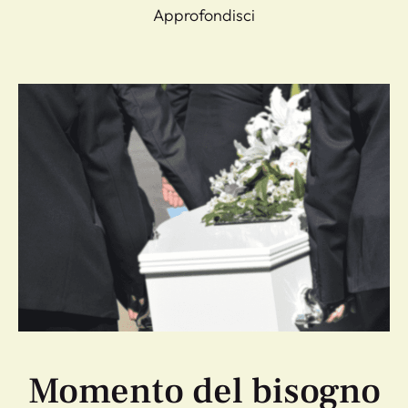
Approfondisci
Momento del bisogno