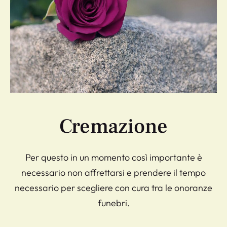
Cremazione
Per questo in un momento così importante è
necessario non affrettarsi e prendere il tempo
necessario per scegliere con cura tra le onoranze
funebri.