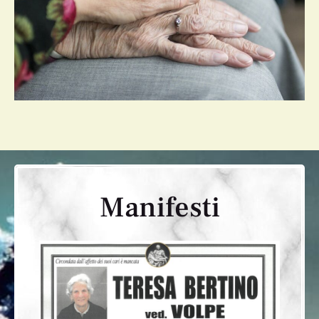
Manifesti