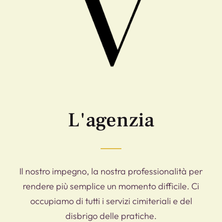
L'agenzia
​Il nostro impegno, la nostra professionalità per
rendere più semplice un momento difficile. Ci
occupiamo di tutti i servizi cimiteriali e del
disbrigo delle pratiche.