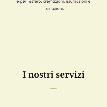
e per l’estero, cremazioni, esumazioni e
traslazioni.
I nostri servizi