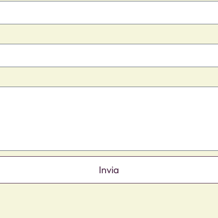
Invia