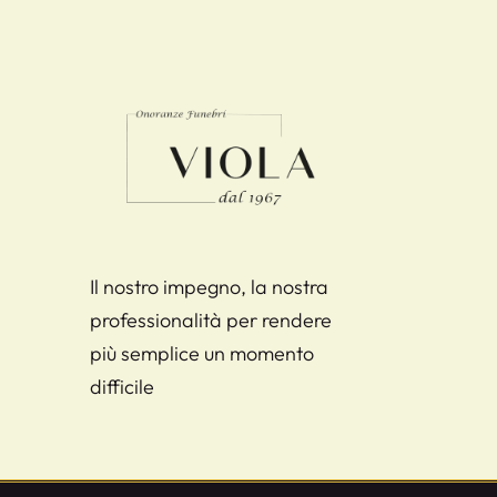
​Il nostro impegno, la nostra
professionalità per rendere
più semplice un momento
difficile