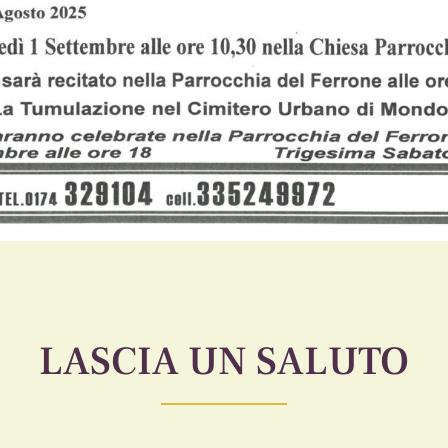
LASCIA UN SALUTO