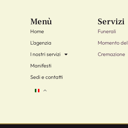
Menù
Servizi
Home
Funerali
L’agenzia
Momento del
I nostri servizi
Cremazione
Manifesti
Sedi e contatti