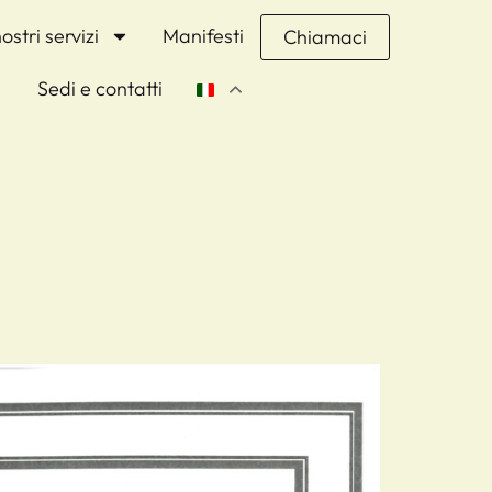
nostri servizi
Manifesti
Chiamaci
Sedi e contatti