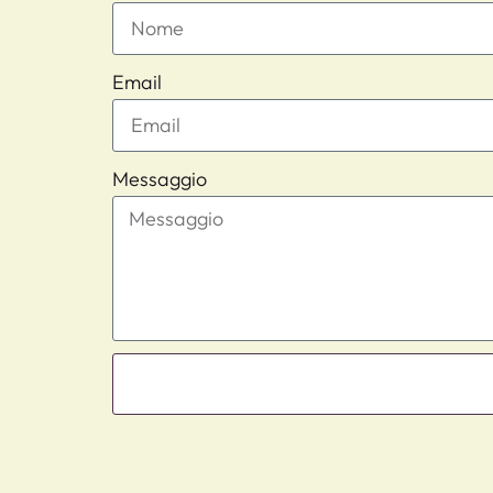
Email
Messaggio